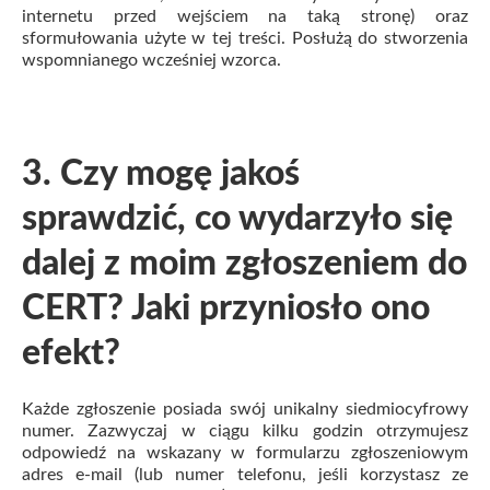
internetu przed wejściem na taką stronę) oraz
sformułowania użyte w tej treści. Posłużą do stworzenia
wspomnianego wcześniej wzorca.
3. Czy mogę jakoś
sprawdzić, co wydarzyło się
dalej z moim zgłoszeniem do
CERT? Jaki przyniosło ono
efekt?
Każde zgłoszenie posiada swój unikalny siedmiocyfrowy
numer. Zazwyczaj w ciągu kilku godzin otrzymujesz
odpowiedź na wskazany w formularzu zgłoszeniowym
adres e-mail (lub numer telefonu, jeśli korzystasz ze