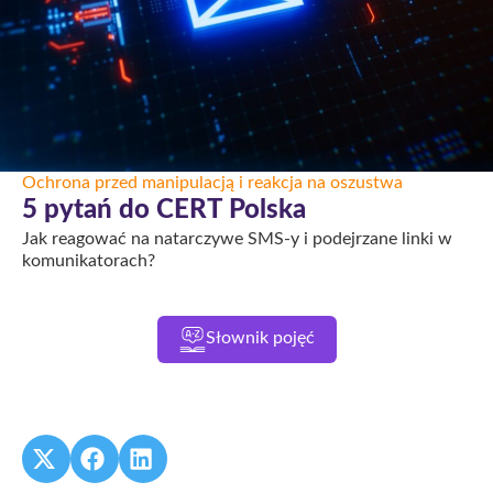
Ochrona przed manipulacją i reakcja na oszustwa
5 pytań do CERT Polska
Jak reagować na natarczywe SMS-y i podejrzane linki w
komunikatorach?
Słownik pojęć