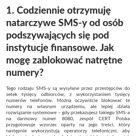
1. Codziennie otrzymuję
natarczywe SMS-y od osób
podszywających się pod
instytucje finansowe. Jak
mogę zablokować natrętne
numery?
Tego rodzaju SMS-y są wysyłane przez przestępców do
setek tysięcy odbiorców, z wykorzystaniem tysięcy
numerów telefonów. Można oczywiście blokować te
numery na własnym urządzeniu, ale lepiej działa
rozwiązanie systemowe – gdy przekazujesz takiego SMS-a
na darmowy numer 8080, zespół CERT Polska
przygotowuje wzorzec oparty na jego treści, który
następnie wykorzystują operatorzy telefoniczni, aby