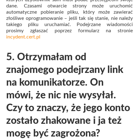
dane. Czasami otwarcie strony może uruchomić
automatyczne pobieranie pliku, który może zawierać
złośliwe oprogramowanie – jeśli tak się stanie, nie należy
takiego pliku uruchamiać. Podejrzane wiadomości
prosimy zgłaszać poprzez formularz na stronie
incydent.cert.pl
5. Otrzymałam od
znajomego podejrzany link
na komunikatorze. On
mówi, że nic nie wysyłał.
Czy to znaczy, że jego konto
zostało zhakowane i ja też
mogę być zagrożona?