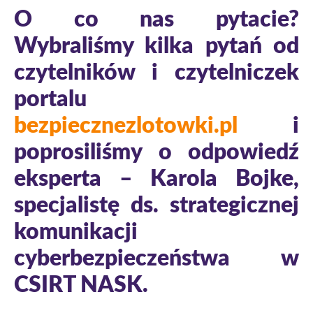
O co nas pytacie?
Wybraliśmy kilka pytań od
czytelników i czytelniczek
portalu
bezpiecznezlotowki.pl
i
poprosiliśmy o odpowiedź
eksperta – Karola Bojke,
specjalistę ds. strategicznej
komunikacji
cyberbezpieczeństwa w
CSIRT NASK.